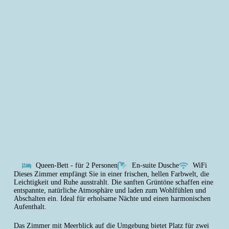
Queen-Bett - für 2 Personen
En-suite Dusche
WiFi
Dieses Zimmer empfängt Sie in einer frischen, hellen Farbwelt, die
Leichtigkeit und Ruhe ausstrahlt. Die sanften Grüntöne schaffen eine
entspannte, natürliche Atmosphäre und laden zum Wohlfühlen und
Abschalten ein. Ideal für erholsame Nächte und einen harmonischen
Aufenthalt.
Das Zimmer mit Meerblick auf die Umgebung bietet Platz für zwei