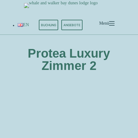
Menü
EN
BUCHUNG
ANGEBOTE
Protea Luxury
Zimmer 2